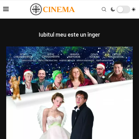
Iubitul meu este un înger