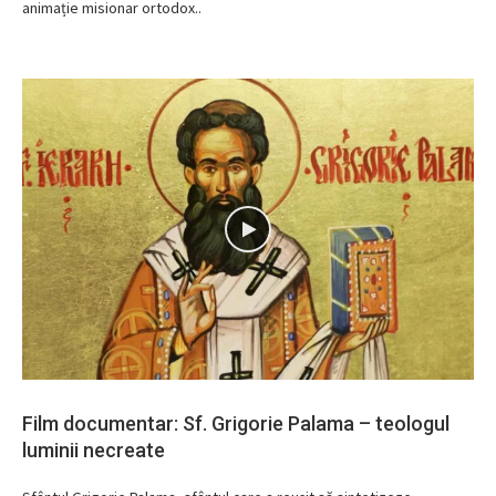
animație misionar ortodox..
Film documentar: Sf. Grigorie Palama – teologul
luminii necreate