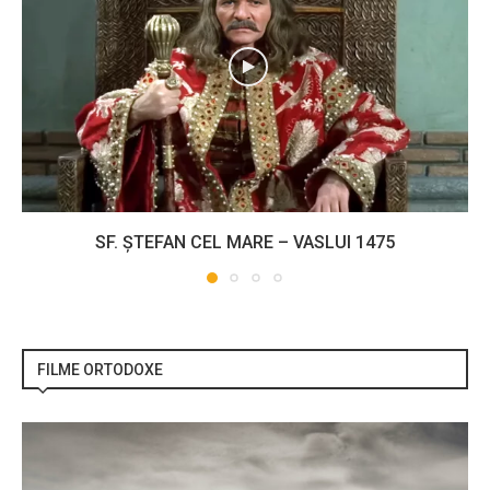
SF. ȘTEFAN CEL MARE – VASLUI 1475
FILME ORTODOXE